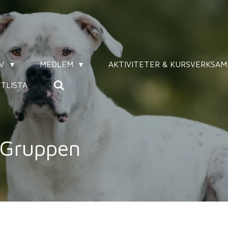
IV
MEDLEM
AKTIVITETER & KURSVERKSA
TLISTA
 Gruppen