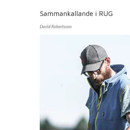
Sammankallande i RUG
David Robertsson