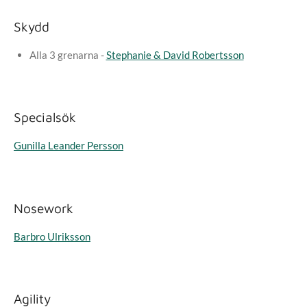
Skydd
Alla 3 grenarna -
Stephanie & David Robertsson
Specialsök
Gunilla Leander Persson
Nosework
Barbro Ulriksson
Agility