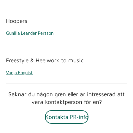
Hoopers
Gunilla Leander Persson
Freestyle & Heelwork to music
Vanja Enquist
Saknar du någon gren eller är intresserad att
vara kontaktperson för en?
Kontakta PR-info