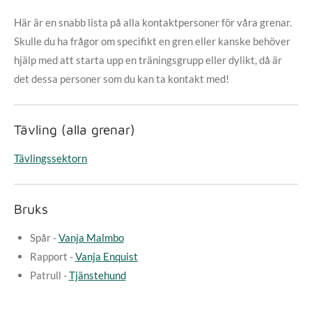
Här är en snabb lista på alla kontaktpersoner för våra grenar.
Skulle du ha frågor om specifikt en gren eller kanske behöver
hjälp med att starta upp en träningsgrupp eller dylikt, då är
det dessa personer som du kan ta kontakt med!
Tävling (alla grenar)
Tävlingssektorn
Bruks
Spår -
Vanja Malmbo
Rapport -
Vanja Enquist
Patrull -
Tjänstehund