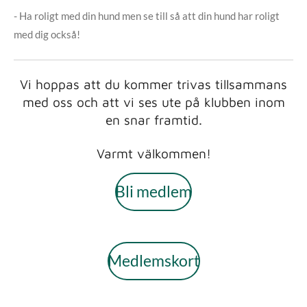
- Ha roligt med din hund men se till så att din hund har roligt
med dig också!
Vi hoppas att du kommer trivas tillsammans
med oss och att vi ses ute på klubben inom
en snar framtid.
Varmt välkommen!
Bli medlem
Medlemskort