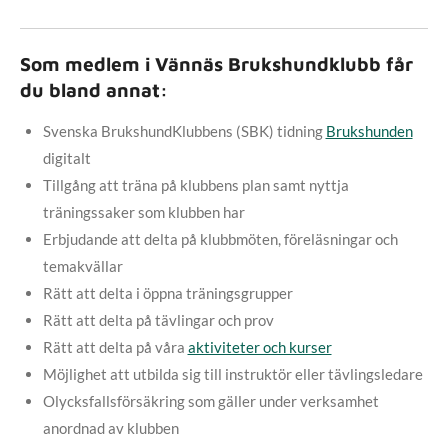
Som medlem i Vännäs Brukshundklubb får
du bland annat:
Svenska BrukshundKlubbens (SBK) tidning
Brukshunden
digitalt
Tillgång att träna på klubbens plan samt nyttja
träningssaker som klubben har
Erbjudande att delta på klubbmöten, föreläsningar och
temakvällar
Rätt att delta i öppna träningsgrupper
Rätt att delta på tävlingar och prov
Rätt att delta på våra
aktiviteter och kurser
Möjlighet att utbilda sig till instruktör eller tävlingsledare
Olycksfallsförsäkring som gäller under verksamhet
anordnad av klubben