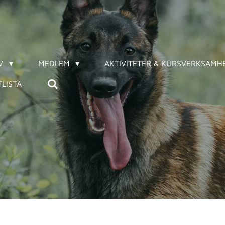
IV
MEDLEM
AKTIVITETER & KURSVERKSAMH
LISTA