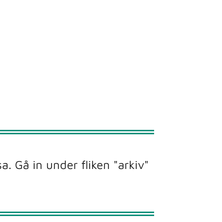
. Gå in under fliken "arkiv"