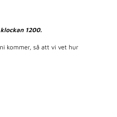
 klockan 1200.
ni kommer, så att vi vet hur